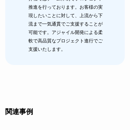
推進を行っております。お客様の実
現したいことに対して、上流から下
流まで一気通貫でご支援することが
可能です。アジャイル開発による柔
軟で高品質なプロジェクト進行でご
支援いたします。
関連事例