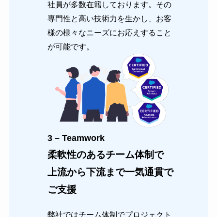
社員が多数在籍しております。その
専門性と高い技術力を生かし、お客
様の様々なニーズにお応えすること
が可能です。
3 – Teamwork
柔軟性のあるチーム体制で
上流から下流まで一気通貫で
ご支援
弊社ではチーム体制でプロジェクト