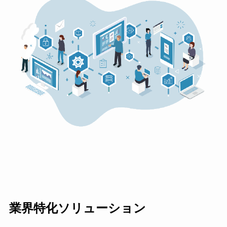
業界特化ソリューション