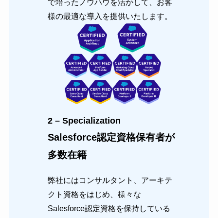
で培ったノウハウを活かして、お客
様の最適な導入を提供いたします。
2 – Specialization
Salesforce認定資格保有者が
多数在籍
弊社にはコンサルタント、アーキテ
クト資格をはじめ、様々な
Salesforce認定資格を保持している