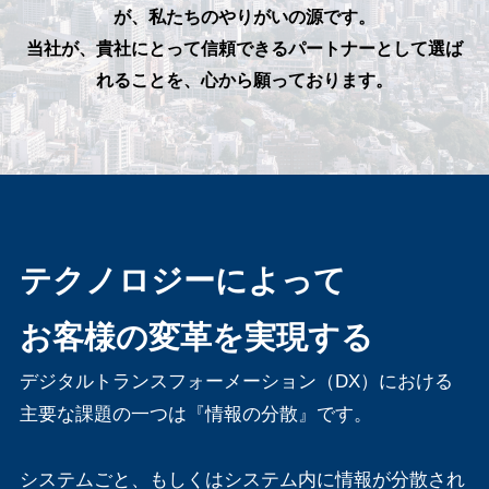
が、私たちのやりがいの源です。
当社が、貴社にとって信頼できるパートナーとして選ば
れることを、心から願っております。
テクノロジーによって
お客様の変革を実現する
デジタルトランスフォーメーション（DX）における
主要な課題の一つは『情報の分散』です。
システムごと、もしくはシステム内に情報が分散され