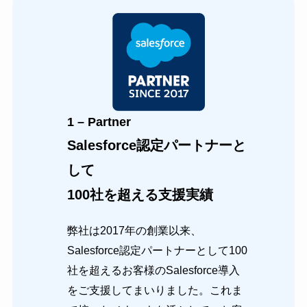
1 – Partner
Salesforce認定パートナーと
して
100社を超える支援実績
弊社は2017年の創業以来、
Salesforce認定パートナーとして100
社を超えるお客様のSalesforce導入
をご支援してまいりました。これま