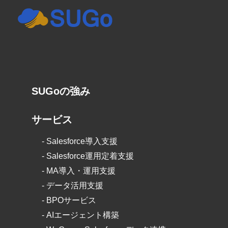
SUGoの強み
サービス
-
Salesforce導入支援
-
Salesforce運用定着支援
-
MA導入・運用支援
-
データ活用支援
-
BPOサービス
-
AIエージェント構築