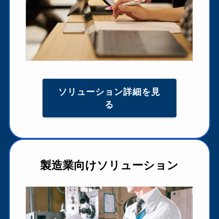
ソリューション詳細を見
る
製造業向けソリューション