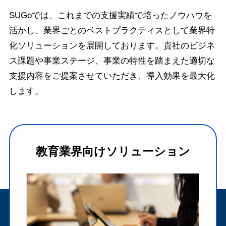
SUGoでは、これまでの支援実績で培ったノウハウを
活かし、業界ごとのベストプラクティスとして業界特
化ソリューションを展開しております。貴社のビジネ
ス課題や事業ステージ、事業の特性を踏まえた適切な
支援内容をご提案させていただき、導入効果を最大化
します。
教育業界向けソリューション