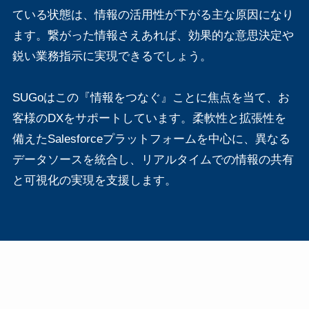
ている状態は、情報の活用性が下がる主な原因になり
ます。繋がった情報さえあれば、効果的な意思決定や
鋭い業務指示に実現できるでしょう。
SUGoはこの『情報をつなぐ』ことに焦点を当て、お
客様のDXをサポートしています。柔軟性と拡張性を
備えたSalesforceプラットフォームを中心に、異なる
データソースを統合し、リアルタイムでの情報の共有
と可視化の実現を支援します。