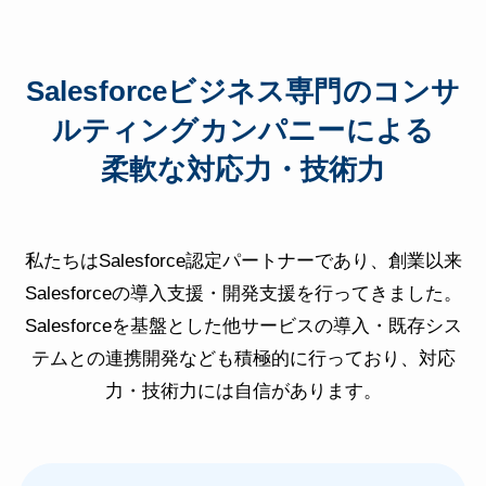
Salesforceビジネス専門のコンサ
ルティングカンパニーによる
柔軟な対応力・技術力
私たちはSalesforce認定パートナーであり、創業以来
Salesforceの導入支援・開発支援を行ってきました。
Salesforceを基盤とした他サービスの導入・既存シス
テムとの連携開発なども積極的に行っており、対応
力・技術力には自信があります。