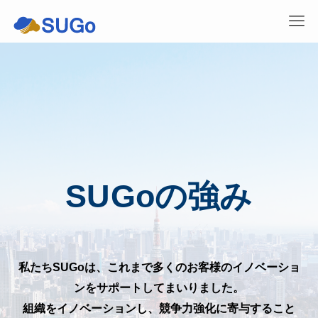
SUGoの強み
私たちSUGoは、これまで多くのお客様のイノベーショ
ンをサポートしてまいりました。
組織をイノベーションし、競争力強化に寄与すること