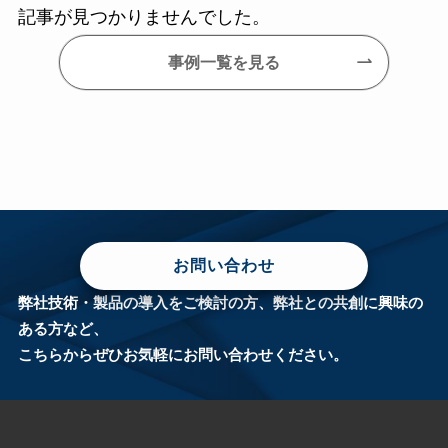
記事が見つかりませんでした。
事例一覧を見る
お問い合わせ
弊社技術・製品の導入をご検討の方、弊社との共創に興味の
ある方など、
こちらからぜひお気軽にお問い合わせください。