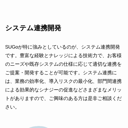
システム連携開発
SUGoが特に強みとしているのが、システム連携開発
です。豊富な経験とナレッジによる技術力で、お客様
のニーズや既存システムの仕様に応じて適切な連携を
ご提案・開発することが可能です。システム連携に
は、業務の効率化、導入リスクの最小化、部門間連携
による効果的なシナジーの促進などさまざまなメリッ
トがありますので、ご興味のある方は是非ご相談くだ
さい。