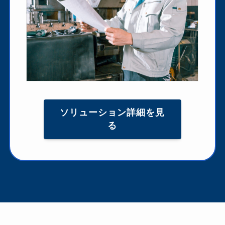
ソリューション詳細を見
る