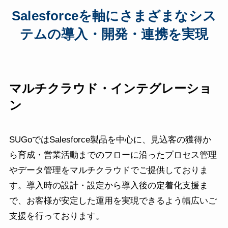
Salesforceを軸にさまざまなシス
テムの導入・開発・連携を実現
マルチクラウド・インテグレーショ
ン
SUGoではSalesforce製品を中心に、見込客の獲得か
ら育成・営業活動までのフローに沿ったプロセス管理
やデータ管理をマルチクラウドでご提供しておりま
す。導入時の設計・設定から導入後の定着化支援ま
で、お客様が安定した運用を実現できるよう幅広いご
支援を行っております。