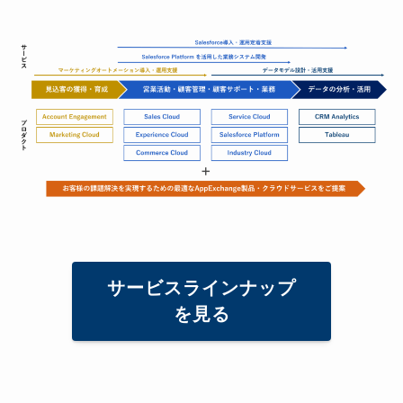
サービスラインナップ
を見る