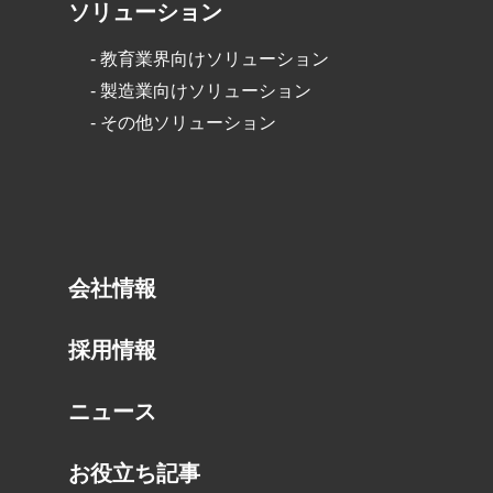
ソリューション
-
教育業界向けソリューション
-
製造業向けソリューション
-
その他ソリューション
会社情報
採用情報
ニュース
お役立ち記事