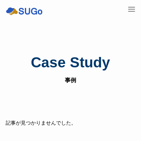
Case Study
事例
記事が見つかりませんでした。