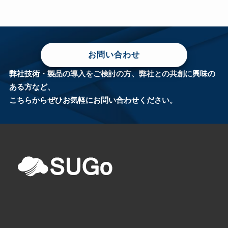
お問い合わせ
弊社技術・製品の導入をご検討の方、弊社との共創に興味の
ある方など、
こちらからぜひお気軽にお問い合わせください。