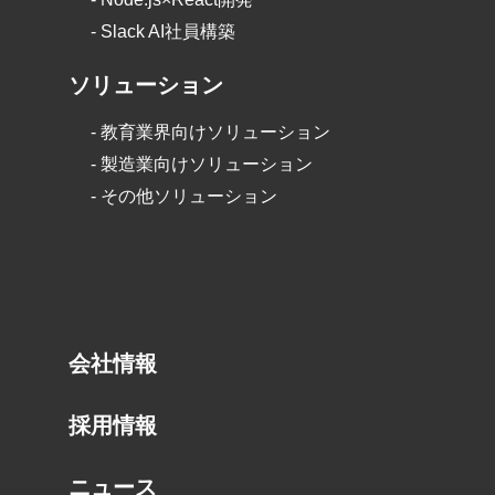
- Slack AI社員構築
ソリューション
-
教育業界向けソリューション
-
製造業向けソリューション
-
その他ソリューション
会社情報
採用情報
ニュース