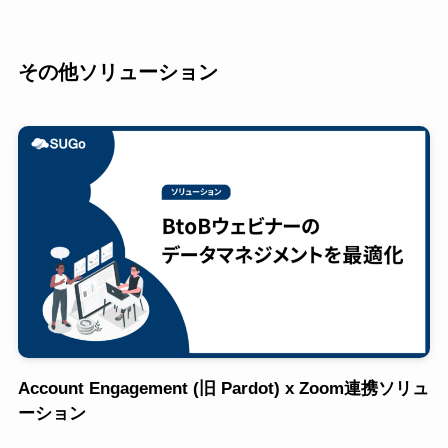
その他ソリューション
Account Engagement (旧 Pardot) x Zoom連携ソリュ
ーション