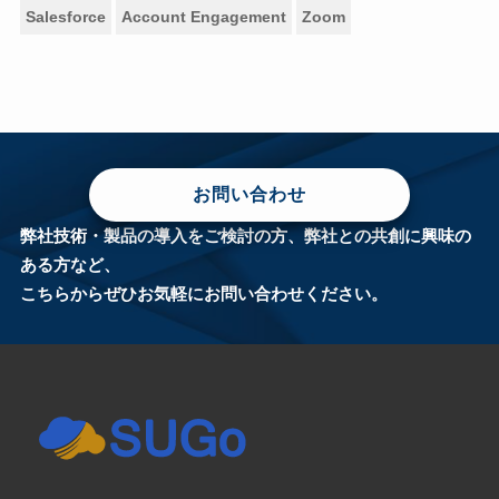
Salesforce
Account Engagement
Zoom
お問い合わせ
弊社技術・製品の導入をご検討の方、弊社との共創に興味の
ある方など、
こちらからぜひお気軽にお問い合わせください。