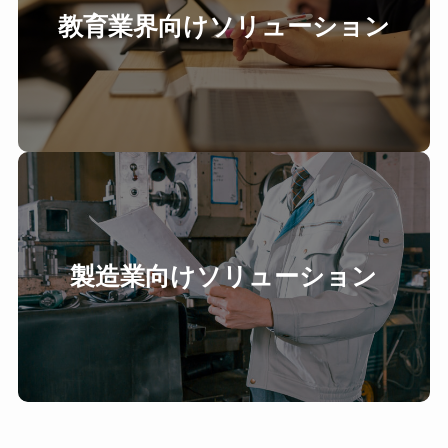
教育業界向けソリューション
製造業向けソリューション