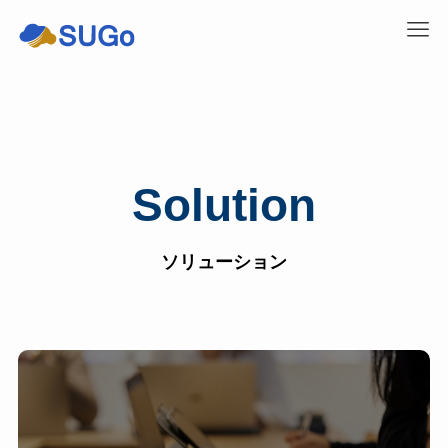
Solution
ソリューション