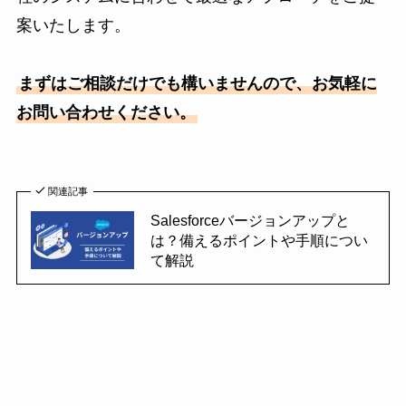
案いたします。
まずはご相談だけでも構いませんので、お気軽に
お問い合わせください。
関連記事
Salesforceバージョンアップと
は？備えるポイントや手順につい
て解説