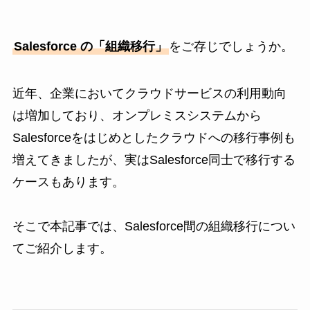
Salesforce の「組織移行」
をご存じでしょうか。
近年、企業においてクラウドサービスの利用動向
は増加しており、オンプレミスシステムから
Salesforceをはじめとしたクラウドへの移行事例も
増えてきましたが、実はSalesforce同士で移行する
ケースもあります。
そこで本記事では、Salesforce間の組織移行につい
てご紹介します。