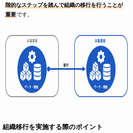
階的なステップを踏んで組織の移行を行うことが
重要
です。
組織移行を実施する際のポイント