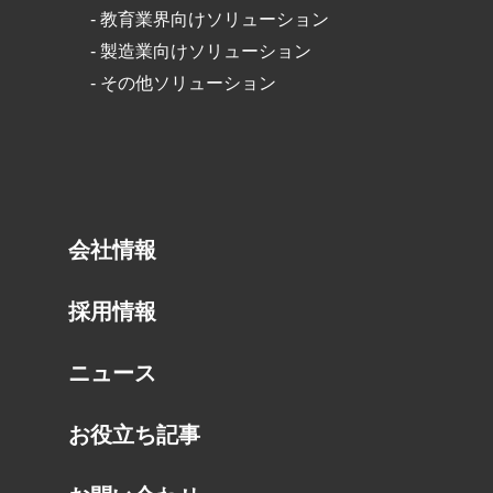
-
教育業界向けソリューション
-
製造業向けソリューション
-
その他ソリューション
会社情報
採用情報
ニュース
お役立ち記事