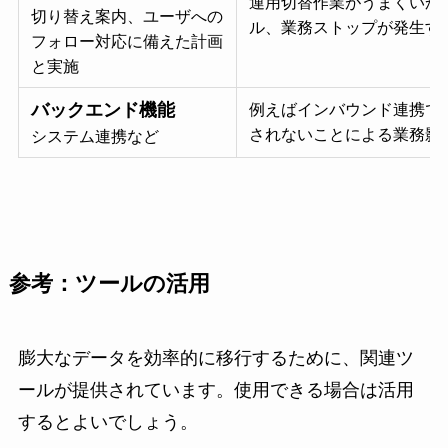
運用切替作業がうまくいか
切り替え案内、ユーザへの
ル、業務ストップが発生す
フォロー対応に備えた計画
と実施
バックエンド機能
例えばインバウンド連携で
されないことによる業務影
システム連携など
参考：
ツールの活用
膨大なデータを効率的に移行するために、関連ツ
ールが提供されています。使用できる場合は活用
するとよいでしょう。