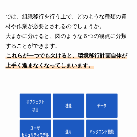
では、組織移行を行う上で、どのような種類の資
材や作業が必要とされるのでしょうか。
大まかに分けると、図のような６つの観点に分類
することができます。
これらが一つでも欠けると、環境移行計画自体が
上手く進まなくなってしまいます。