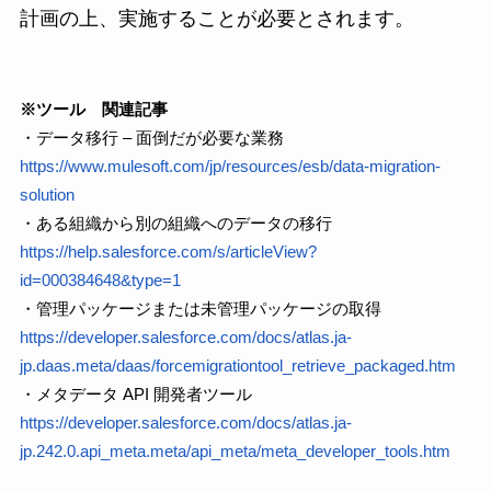
計画の上、実施することが必要とされます。
※ツール 関連記事
・データ移行 – 面倒だが必要な業務
https://www.mulesoft.com/jp/resources/esb/data-migration-
solution
・ある組織から別の組織へのデータの移行
https://help.salesforce.com/s/articleView?
id=000384648&type=1
・管理パッケージまたは未管理パッケージの取得
https://developer.salesforce.com/docs/atlas.ja-
jp.daas.meta/daas/forcemigrationtool_retrieve_packaged.htm
・メタデータ API 開発者ツール
https://developer.salesforce.com/docs/atlas.ja-
jp.242.0.api_meta.meta/api_meta/meta_developer_tools.htm