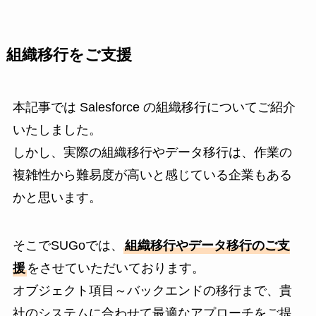
組織移行をご支援
本記事では Salesforce の組織移行についてご紹介
いたしました。
しかし、実際の組織移行やデータ移行は、作業の
複雑性から難易度が高いと感じている企業もある
かと思います。
そこでSUGoでは、
組織移行やデータ移行のご支
援
をさせていただいております。
オブジェクト項目～バックエンドの移行まで、貴
社のシステムに合わせて最適なアプローチをご提