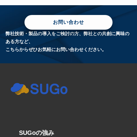
お問い合わせ
弊社技術・製品の導入をご検討の方、弊社との共創に興味の
ある方など、
こちらからぜひお気軽にお問い合わせください。
SUGoの強み