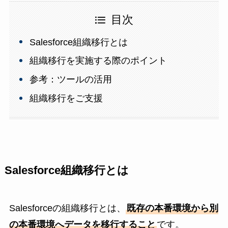
目次
Salesforce組織移行とは
組織移行を実施する際のポイント
参考：ツールの活用
組織移行をご支援
Salesforce組織移行とは
Salesforceの組織移行とは、
既存の本番環境から別
の本番環境へデータを移行すること
です。