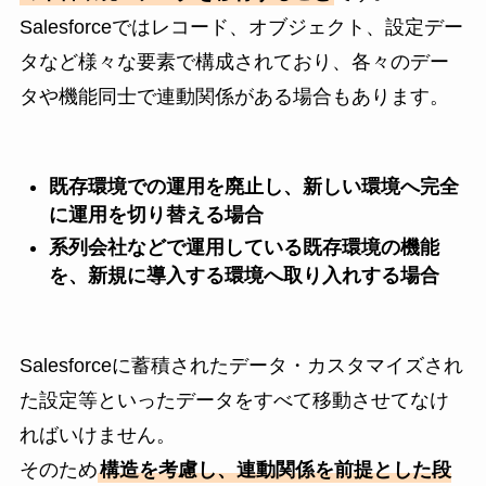
Salesforceではレコード、オブジェクト、設定デー
タなど様々な要素で構成されており、各々のデー
タや機能同士で連動関係がある場合もあります。
既存環境での運用を廃止し、新しい環境へ完全
に運用を切り替える場合
系列会社などで運用している既存環境の機能
を、新規に導入する環境へ取り入れする場合
Salesforceに蓄積されたデータ・カスタマイズされ
た設定等といったデータをすべて移動させてなけ
ればいけません。
そのため
構造を考慮し、連動関係を前提とした段