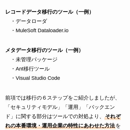
レコードデータ移行のツール（一例）
・データローダ
・MuleSoft Dataloader.io
メタデータ移行のツール（一例）
・未管理パッケージ
・Ant移行ツール
・Visual Studio Code
前項では移行の６ステップをご紹介しましたが、
「セキュリティモデル」「運用」「バックエン
ド」に関する部分はツールでの対処より、
それぞ
れの本番環境・運用企業の特性にあわせた方法
を