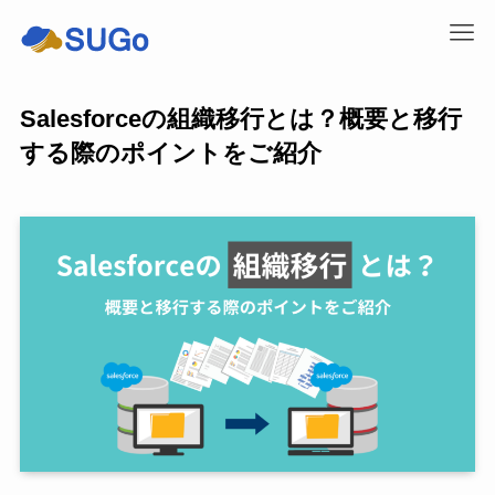
Salesforceの組織移行とは？概要と移行
する際のポイントをご紹介