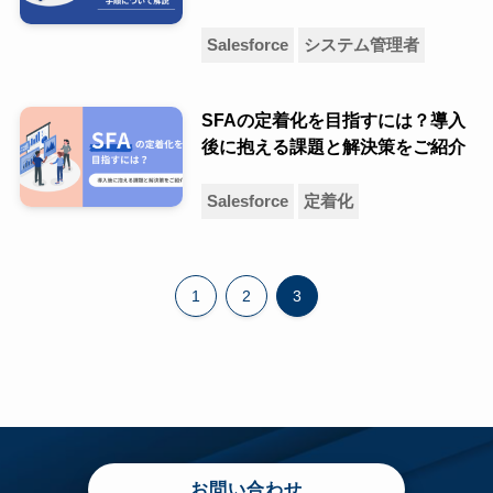
Salesforce
システム管理者
SFAの定着化を目指すには？導入
後に抱える課題と解決策をご紹介
Salesforce
定着化
1
2
3
お問い合わせ