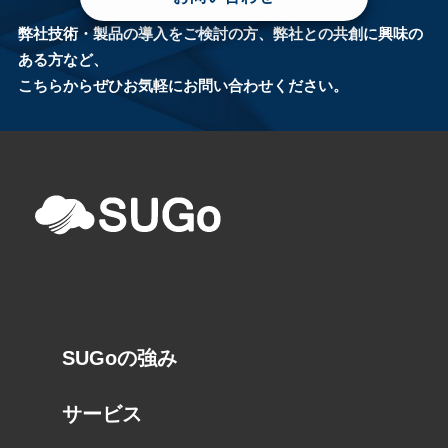
弊社技術・製品の導入をご検討の方、弊社との共創に興味の
ある方など、
こちらからぜひお気軽にお問い合わせください。
SUGoの強み
サービス